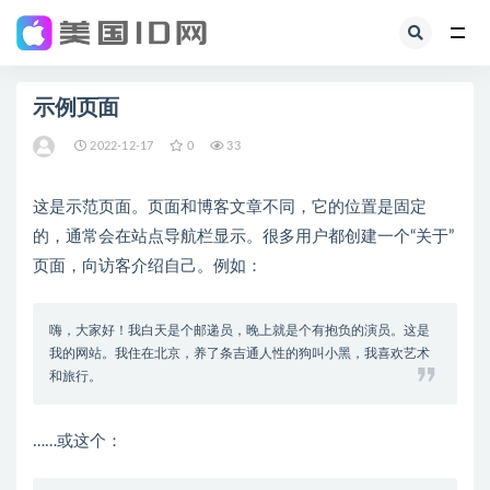
全部
示例页面
2022-12-17
0
33
这是示范页面。页面和博客文章不同，它的位置是固定
的，通常会在站点导航栏显示。很多用户都创建一个“关于”
页面，向访客介绍自己。例如：
嗨，大家好！我白天是个邮递员，晚上就是个有抱负的演员。这是
我的网站。我住在北京，养了条吉通人性的狗叫小黑，我喜欢艺术
和旅行。
……或这个：