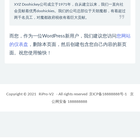
XYZ Doohickey公司成立于1971年，自从建立以来，我们一直向社
会贡献着优秀doohickies。我们的公司总部位于天朝魔都，有着超过
两千名员工，对魔都政府税收有着巨大贡献。
而您，作为一位WordPress新用户，我们建议您访问
您网站
的仪表盘
，删除本页面，然后创建包含您自己内容的新页
面。祝您使用愉快！
Copyright © 2021
RiPro-V2
- All rights reserved
京ICP备18888888号-1
京
公网安备 188888888